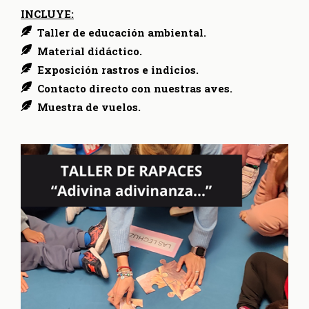
INCLUYE:
Taller de educación ambiental.
Material didáctico.
Exposición rastros e indicios.
Contacto directo con nuestras aves.
Muestra de vuelos.