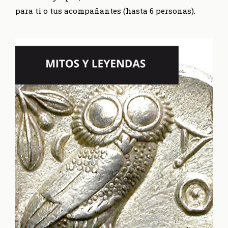
para ti o tus acompañantes (hasta 6 personas).