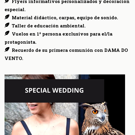
Flyers informativos personalizados y decoración
especial.
Material didáctico, carpas, equipo de sonido.
Taller de educación ambiental.
Vuelos en 1ª persona exclusivos para el/la
protagonista.
Recuerdo de su primera comunión con DAMA DO
VENTO.