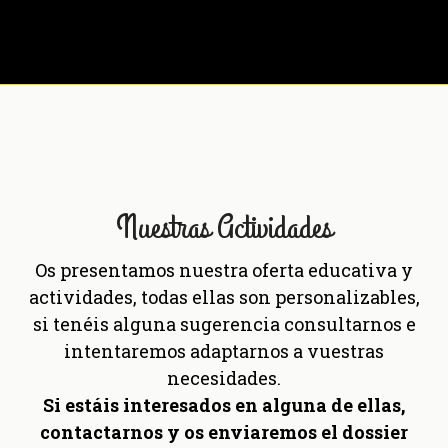
Nuestras Actividades
Os presentamos nuestra oferta educativa y
actividades, todas ellas son personalizables,
si tenéis alguna sugerencia consultarnos e
intentaremos adaptarnos a vuestras
necesidades.
Si estáis interesados en alguna de ellas,
contactarnos y os enviaremos el dossier