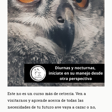
Este no es un curso más de cetrería. Ven a
visitarnos y aprende acerca de todas las
necesidades de tu futuro ave vaya a cazar o no,