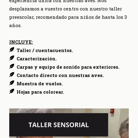
experiencia única con nuestras aves. Nos
desplazamos a vuestro centro con nuestro taller
preescolar, recomendado para niños de hasta los 3
años.
INCLUYE:
Taller / cuentacuentos.
Caracterización.
Carpas y equipo de sonido para exteriores.
Contacto directo con nuestras aves.
Muestra de vuelos.
Hojas para colorear.