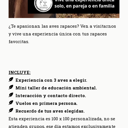
¿Te apasionan las aves rapaces? Ven a visitarnos
y vive una experiencia única con tus rapaces
favoritas.
INCLUYE:
Experiencia con 3 aves a elegir.
Mini taller de educación ambiental.
Interacción y contacto directo.
Vuelos en primera persona.
Recuerdo de tus aves elegidas.
Esta experiencia es 100 x 100 personalizada, no se
atienden grupos, ese día estamos exclusivamente