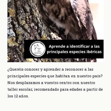
¿Queréis conocer y aprender a reconocer a las
principales especies que habitan en nuestro país?
Nos desplazamos a vuestro centro con nuestro
taller escolar, recomendado para edades a partir de
los 12 años.