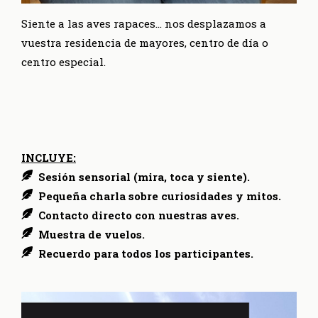
Siente a las aves rapaces… nos desplazamos a
vuestra residencia de mayores, centro de día o
centro especial.
INCLUYE:
Sesión sensorial (mira, toca y siente).
Pequeña charla sobre curiosidades y mitos.
Contacto directo con nuestras aves.
Muestra de vuelos.
Recuerdo para todos los participantes.