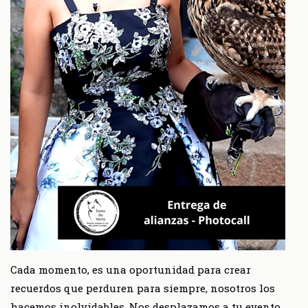
Cada momento, es una oportunidad para crear
recuerdos que perduren para siempre, nosotros los
hacemos inolvidables. Nos desplazamos a tu evento