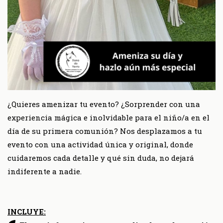
¿Quieres amenizar tu evento? ¿Sorprender con una
experiencia mágica e inolvidable para el niño/a en el
día de su primera comunión? Nos desplazamos a tu
evento con una actividad única y original, donde
cuidaremos cada detalle y qué sin duda, no dejará
indiferente a nadie.
INCLUYE: