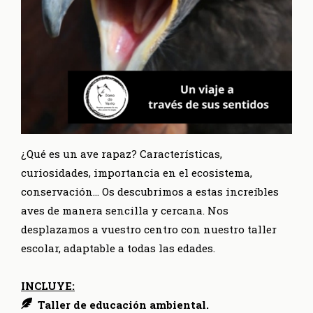
¿Qué es un ave rapaz? Características,
curiosidades, importancia en el ecosistema,
conservación… Os descubrimos a estas increíbles
aves de manera sencilla y cercana. Nos
desplazamos a vuestro centro con nuestro taller
escolar, adaptable a todas las edades.
INCLUYE:
Taller de educación ambiental.