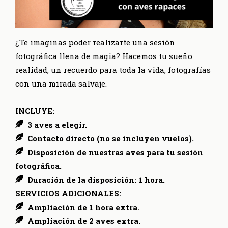
¿Te imaginas poder realizarte una sesión
fotográfica llena de magia? Hacemos tu sueño
realidad, un recuerdo para toda la vida, fotografías
con una mirada salvaje.
INCLUYE:
3 aves a elegir.
Contacto directo (no se incluyen vuelos).
Disposición de nuestras aves para tu sesión
fotográfica.
Duración de la disposición: 1 hora.
SERVICIOS ADICIONALES:
Ampliación de 1 hora extra.
Ampliación de 2 aves extra.