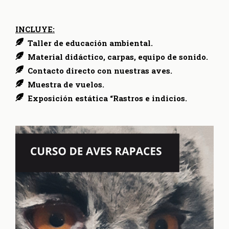
INCLUYE:
Taller de educación ambiental.
Material didáctico, carpas, equipo de sonido.
Contacto directo con nuestras aves.
Muestra de vuelos.
Exposición estática “Rastros e indicios.