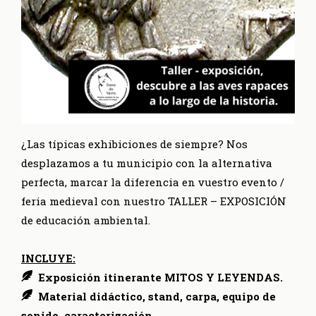
¿Las típicas exhibiciones de siempre? Nos
desplazamos a tu municipio con la alternativa
perfecta, marcar la diferencia en vuestro evento /
feria medieval con nuestro TALLER – EXPOSICIÓN
de educación ambiental.
INCLUYE:
Exposición itinerante MITOS Y LEYENDAS.
Material didáctico, stand, carpa, equipo de
sonido, caracterización.