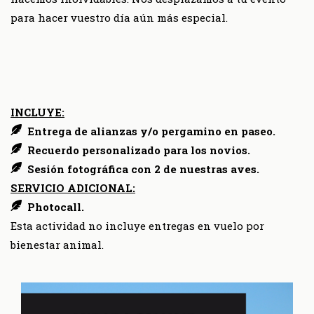
para hacer vuestro día aún más especial.
INCLUYE:
Entrega de alianzas y/o pergamino en paseo.
Recuerdo personalizado para los novios.
Sesión fotográfica con 2 de nuestras aves.
SERVICIO ADICIONAL:
Photocall.
Esta actividad no incluye entregas en vuelo por
bienestar animal.