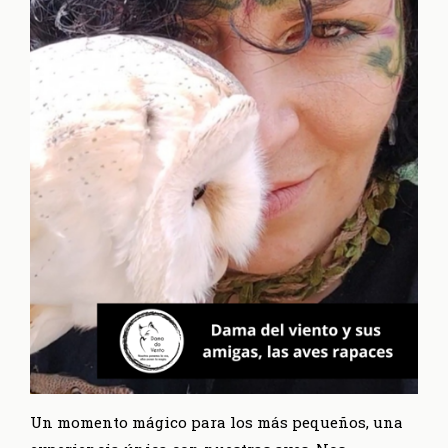
Un momento mágico para los más pequeños, una