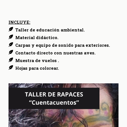
INCLUYE:
Taller de educación ambiental.
Material didáctico.
Carpas y equipo de sonido para exteriores.
Contacto directo con nuestras aves.
Muestra de vuelos .
Hojas para colorear.