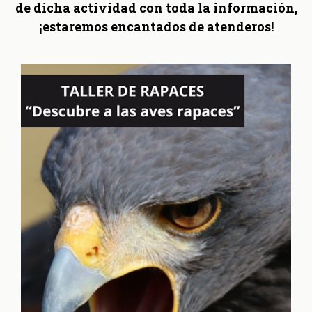
de dicha actividad con toda la información,
¡estaremos encantados de atenderos!