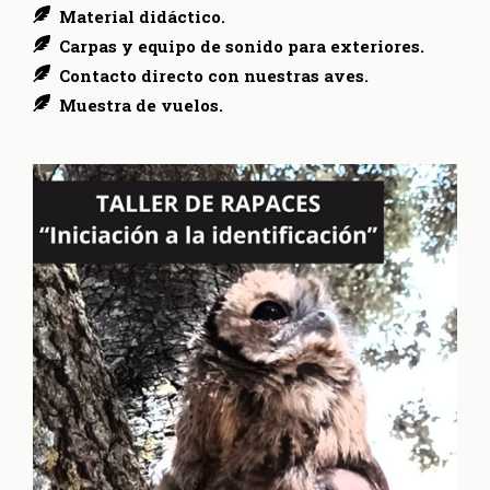
Material didáctico.
Carpas y equipo de sonido para exteriores.
Contacto directo con nuestras aves.
Muestra de vuelos.