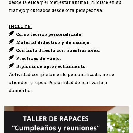
desde la ética y el bienestar animal. Iníciate en su
manejo y cuidados desde otra perspectiva.
INCLUYE:
Curso teórico personalizado.
Material didáctico y de manejo.
Contacto directo con nuestras aves.
Prácticas de vuelo.
Diploma de aprovechamiento.
Actividad completamente personalizada, no se
atienden grupos. Posibilidad de realizarla a
domicilio.