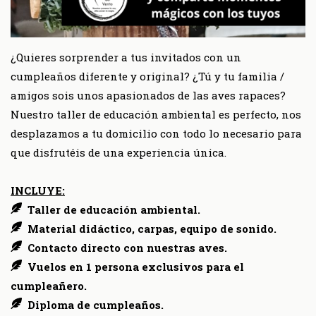
¿Quieres sorprender a tus invitados con un
cumpleaños diferente y original? ¿Tú y tu familia /
amigos sois unos apasionados de las aves rapaces?
Nuestro taller de educación ambiental es perfecto, nos
desplazamos a tu domicilio con todo lo necesario para
que disfrutéis de una experiencia única.
INCLUYE:
Taller de educación ambiental.
Material didáctico, carpas, equipo de sonido.
Contacto directo con nuestras aves.
Vuelos en 1 persona exclusivos para el
cumpleañero.
Diploma de cumpleaños.