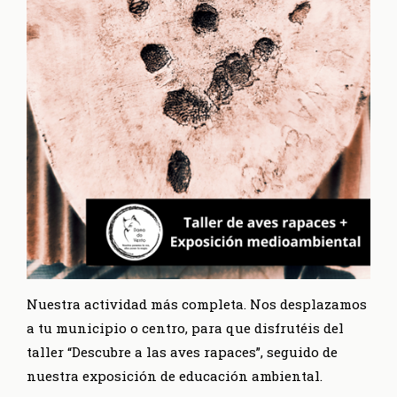
Nuestra actividad más completa. Nos desplazamos
a tu municipio o centro, para que disfrutéis del
taller “Descubre a las aves rapaces”, seguido de
nuestra exposición de educación ambiental.