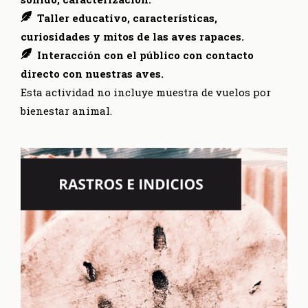
Taller educativo, características,
curiosidades y mitos de las aves rapaces.
Interacción con el público con contacto
directo con nuestras aves.
Esta actividad no incluye muestra de vuelos por
bienestar animal.