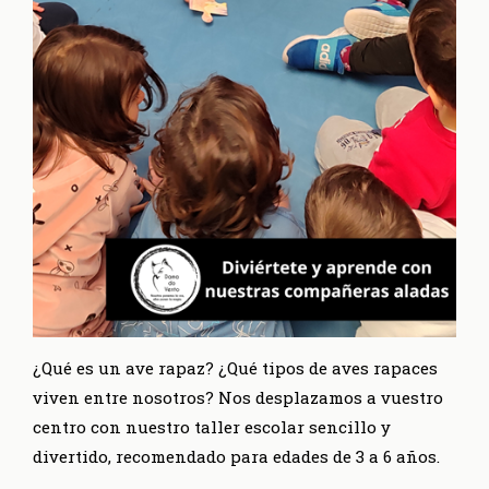
¿Qué es un ave rapaz? ¿Qué tipos de aves rapaces
viven entre nosotros? Nos desplazamos a vuestro
centro con nuestro taller escolar sencillo y
divertido, recomendado para edades de 3 a 6 años.